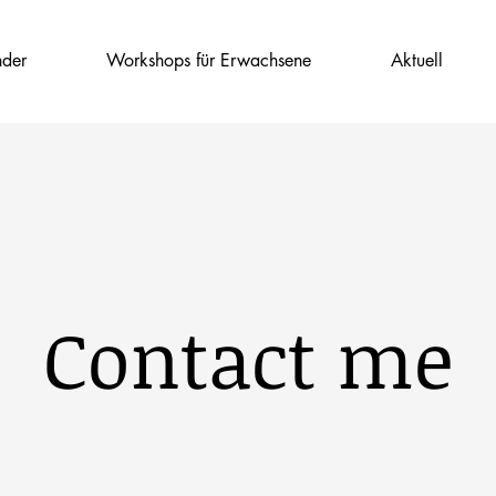
nder
Workshops für Erwachsene
Aktuell
Contact me