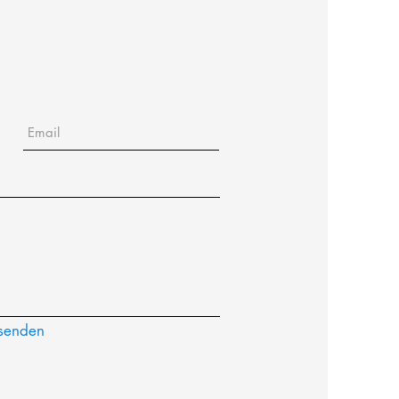
senden