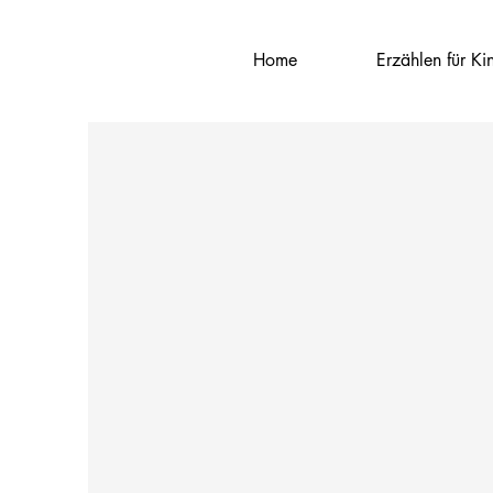
Home
Erzählen für Ki