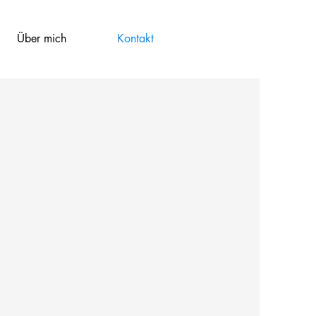
Über mich
Kontakt