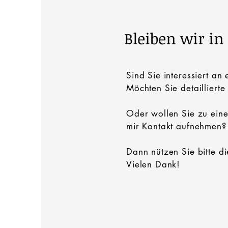
Bleiben wir in
Sind Sie interessiert a
Möchten Sie detaillierte
Oder wollen
Sie zu ein
mir Kontakt aufnehmen?
Dann nützen Sie bitte d
Vielen Dank!