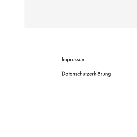
Impressum
Datenschutzerklärung